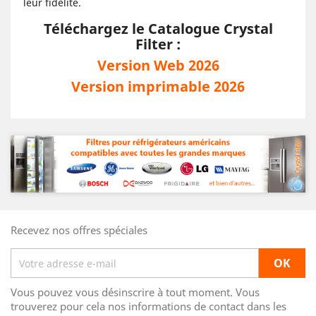
leur fidélité.
Téléchargez le Catalogue Crystal
Filter :
Version Web 2026
Version imprimable 2026
Recevez nos offres spéciales
Vous pouvez vous désinscrire à tout moment. Vous
trouverez pour cela nos informations de contact dans les