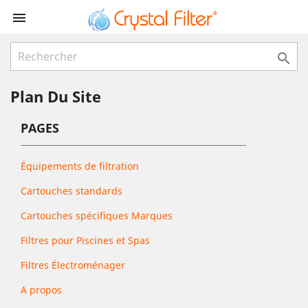


Plan Du Site
PAGES
Équipements de filtration
Cartouches standards
Cartouches spécifiques Marques
Filtres pour Piscines et Spas
Filtres Électroménager
A propos