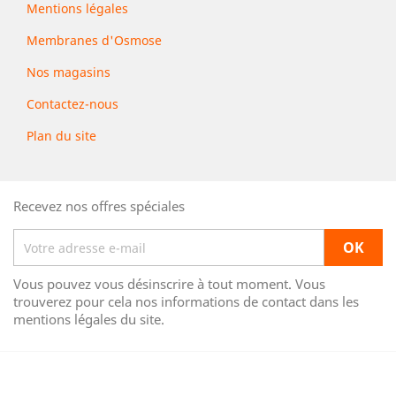
Mentions légales
Membranes d'Osmose
Nos magasins
Contactez-nous
Plan du site
Recevez nos offres spéciales
Vous pouvez vous désinscrire à tout moment. Vous
trouverez pour cela nos informations de contact dans les
mentions légales du site.